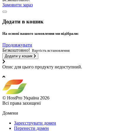
Замовити зараз
Додати в кошик
На основі вашого замовлення ми підібрали:
Продовжувати
Безкоштовно!
Вартість встановлення
Додати у кошик
Опис для цього продукту недоступний.
© HostPro Україна 2026
Всі права захищені
Домени
Зареєструвати домен
Перенести домен