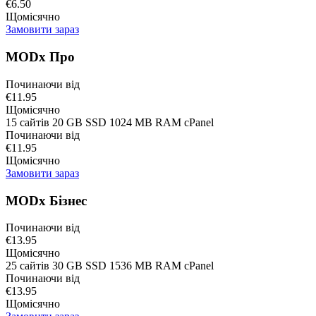
€6.50
Щомісячно
Замовити зараз
MODx Про
Починаючи від
€11.95
Щомісячно
15 сайтів 20 GB SSD 1024 MB RAM cPanel
Починаючи від
€11.95
Щомісячно
Замовити зараз
MODx Бізнес
Починаючи від
€13.95
Щомісячно
25 сайтів 30 GB SSD 1536 MB RAM cPanel
Починаючи від
€13.95
Щомісячно