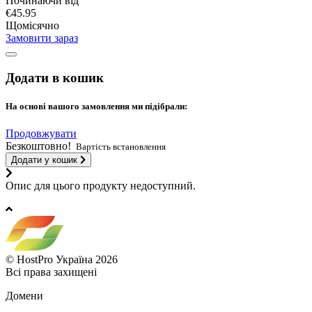
Починаючи від
€45.95
Щомісячно
Замовити зараз
Додати в кошик
На основі вашого замовлення ми підібрали:
Продовжувати
Безкоштовно!
Вартість встановлення
Додати у кошик
Опис для цього продукту недоступний.
© HostPro Україна 2026
Всі права захищені
Домени