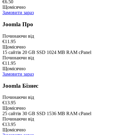
€6.50
Щомісячно
Замовити зараз
Joomla Про
Починаючи від
€11.95
Щомісячно
15 сайтів 20 GB SSD 1024 MB RAM cPanel
Починаючи від
€11.95
Щомісячно
Замовити зараз
Joomla Бізнес
Починаючи від
€13.95
Щомісячно
25 сайтів 30 GB SSD 1536 MB RAM cPanel
Починаючи від
€13.95
Щомісячно