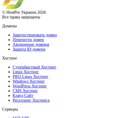
© HostPro Украина 2026
Все права защищены
Домены
Зарегистрировать домен
Перенести домен
Акционные домены
Защита ID домена
Хостинг
Супербыстрый Хостинг
Linux Хостинг
PRO Linux Хостинг
Windows Хостинг
WordPress Хостинг
CMS Хостинг
Клауд Сайт
Реселлинг Хостинга
Серверы