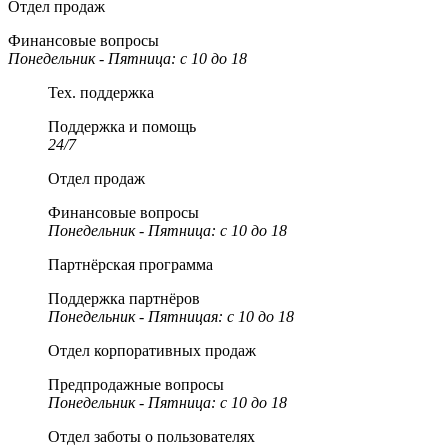
Отдел продаж
Финансовые вопросы
Понедельник - Пятница: c 10 до 18
Тех. поддержка
Поддержка и помощь
24/7
Отдел продаж
Финансовые вопросы
Понедельник - Пятница: c 10 до 18
Партнёрская программа
Поддержка партнёров
Понедельник - Пятницая: с 10 до 18
Отдел корпоративных продаж
Предпродажные вопросы
Понедельник - Пятница: с 10 до 18
Отдел заботы о пользователях