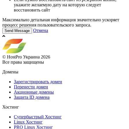
укажите желаемую дату на которую следует
восстановить сайт
Максимально детальная информация значительно ускоряет
процесс решения пользовательского запроса.
Отмена
© HostPro Украина 2026
Все права защищены
Домены
Зарегистрировать домен
Перенести домен
Акционные домены
Защита ID домена
Хостинг
Супербыстрый Хостинг
Linux Хостинг
PRO Linux Хостинг