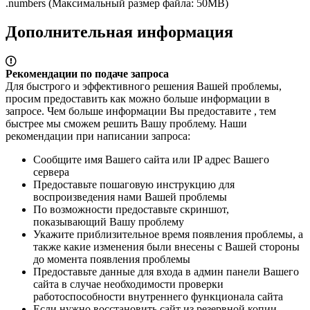
.numbers (Максимальный размер файла: 50MB)
Дополнительная информация
Рекомендации по подаче запроса
Для быстрого и эффективного решения Вашей проблемы,
просим предоставить как можно больше информации в
запросе. Чем больше информации Вы предоставите , тем
быстрее мы сможем решить Вашу проблему. Наши
рекомендации при написании запроса:
Сообщите имя Вашего сайта или IP адрес Вашего
сервера
Предоставьте пошаговую инструкцию для
воспроизведения нами Вашей проблемы
По возможности предоставьте скриншот,
показывающий Вашу проблему
Укажите приблизительное время появления проблемы, а
также какие изменения были внесены с Вашей стороны
до момента появления проблемы
Предоставьте данные для входа в админ панели Вашего
сайта в случае необходимости проверки
работоспособности внутреннего функционала сайта
Если нужно восстановить сайт из резервной копии,