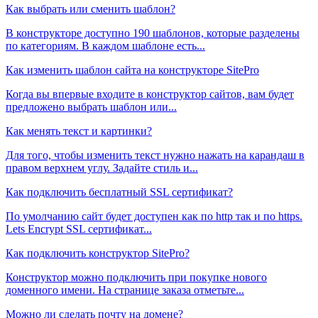
Как выбрать или сменить шаблон?
В конструкторе доступно 190 шаблонов, которые разделены
по категориям. В каждом шаблоне есть...
Как изменить шаблон сайта на конструкторе SitePro
Когда вы впервые входите в конструктор сайтов, вам будет
предложено выбрать шаблон или...
Как менять текст и картинки?
Для того, чтобы изменить текст нужно нажать на карандаш в
правом верхнем углу. Задайте стиль и...
Как подключить бесплатный SSL сертификат?
По умолчанию сайт будет доступен как по http так и по https.
Lets Encrypt SSL сертификат...
Как подключить конструктор SitePro?
Конструктор можно подключить при покупке нового
доменного имени. На странице заказа отметьте...
Можно ли сделать почту на домене?