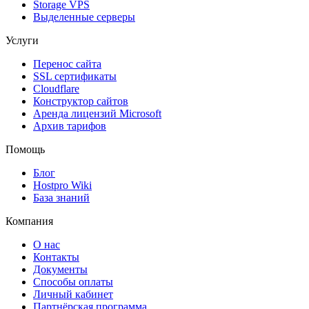
Storage VPS
Выделенные серверы
Услуги
Перенос сайта
SSL сертификаты
Clоudflare
Конструктор сайтов
Аренда лицензий Microsoft
Архив тарифов
Помощь
Блог
Hostpro Wiki
База знаний
Компания
О нас
Контакты
Документы
Способы оплаты
Личный кабинет
Партнёрская программа