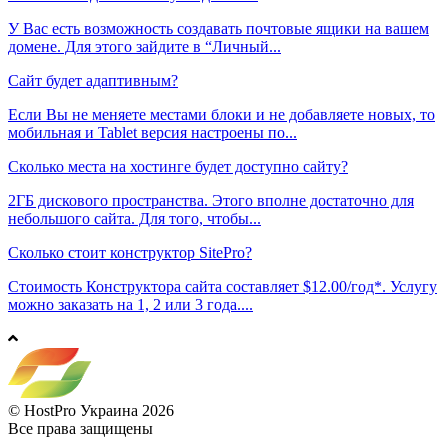
У Вас есть возможность создавать почтовые ящики на вашем
домене. Для этого зайдите в “Личный...
Сайт будет адаптивным?
Если Вы не меняете местами блоки и не добавляете новых, то
мобильная и Tablet версия настроены по...
Сколько места на хостинге будет доступно сайту?
2ГБ дискового пространства. Этого вполне достаточно для
небольшого сайта. Для того, чтобы...
Сколько стоит конструктор SitePro?
Стоимость Конструктора сайта составляет $12.00/год*. Услугу
можно заказать на 1, 2 или 3 года....
© HostPro Украина 2026
Все права защищены