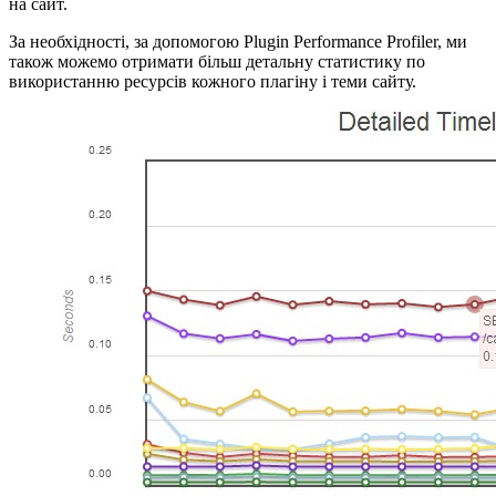
на сайт.
За необхідності, за допомогою Plugin Performance Profiler, ми
також можемо отримати більш детальну статистику по
використанню ресурсів кожного плагіну і теми сайту.