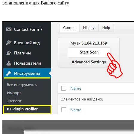
встановленим для Вашого сайту.