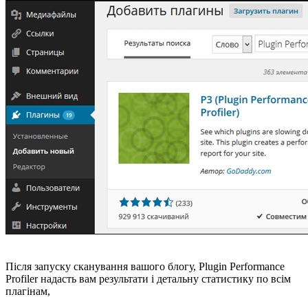
Після запуску сканування вашого блогу, Plugin Performance
Profiler надасть вам результати і детальну статистику по всім
плагінам,