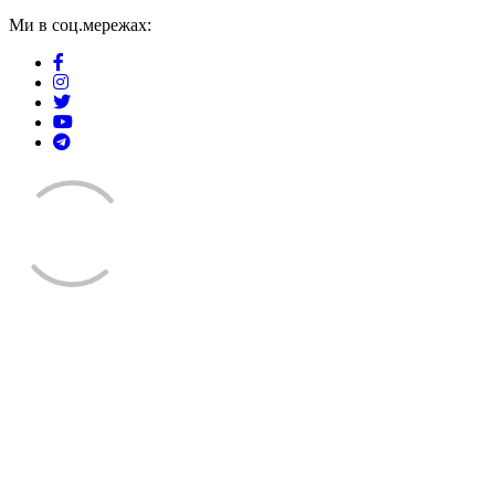
Ми в соц.мережах: