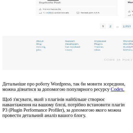
Детальніше про роботу Wordpress, так би мовити зсередини,
можна дізнатися за допомогою популярного ресурсу
Codex.
Щоб з'ясувати, який з плагінів найбільше створює
навантаження на вашому блозі, потрібно встановити плагін
P3 (Plugin Performance Profiler), за допомогою якого можна
провести детальний аналіз вашого блогу.