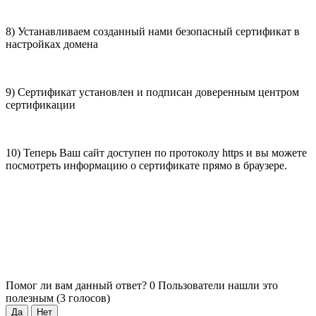
8) Устанавливаем созданный нами безопасный сертификат в
настройках домена
9) Сертификат установлен и подписан доверенным центром
сертификации
10) Теперь Ваш сайт доступен по протоколу https и вы можете
посмотреть информацию о сертификате прямо в браузере.
Помог ли вам данный ответ?
0 Пользователи нашли это
полезным (3 голосов)
Да
Нет