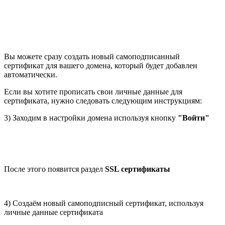
Вы можете сразу создать новый самоподписанный
сертификат для вашего домена, который будет добавлен
автоматически.
Если вы хотите прописать свои личные данные для
сертификата, нужно следовать следующим инструкциям:
3) Заходим в настройки домена используя кнопку
"Войти"
После этого появится раздел
SSL сертификаты
4) Создаём новый самоподписный сертификат, используя
личные данные сертификата