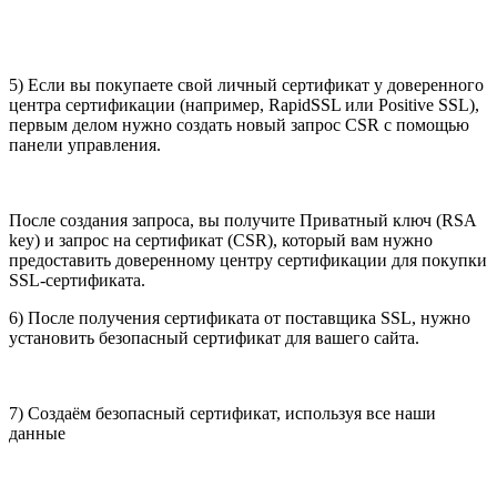
5) Если вы покупаете свой личный сертификат у доверенного
центра сертификации (например, RapidSSL или Positive SSL),
первым делом нужно создать новый запрос CSR c помощью
панели управления.
После создания запроса, вы получите Приватный ключ (RSA
key) и запрос на сертификат (CSR), который вам нужно
предоставить доверенному центру сертификации для покупки
SSL-сертификата.
6) После получения сертификата от поставщика SSL, нужно
установить безопасный сертификат для вашего сайта.
7) Создаём безопасный сертификат, используя все наши
данные