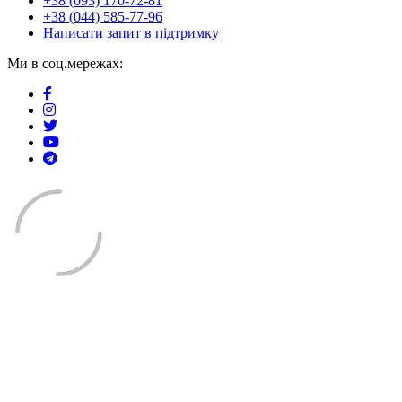
+38 (093) 170-72-81
+38 (044) 585-77-96
Написати запит в підтримку
Ми в соц.мережах: