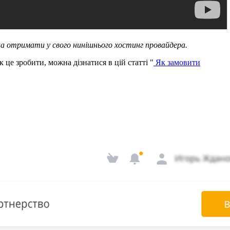
жна отримати у свого нинішнього хостинг провайдера.
 це зробити, можна дізнатися в цій статті "
Як замовити