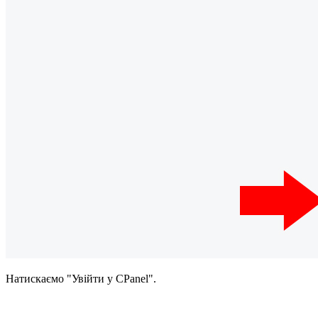
Натискаємо "Увійти у CPanel".