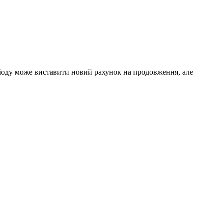
іоду може виставити новий рахунок на продовження, але