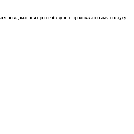
ися повідомлення про необхідність продовжити саму послугу!