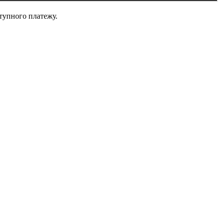
тупного платежу.