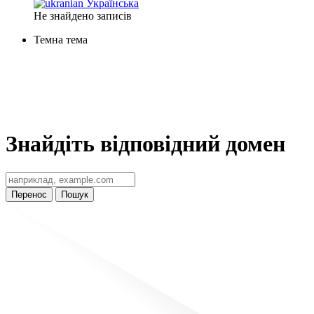
Українська
Не знайдено записів
Темна тема
Знайдіть відповідний домен
Перенос
Пошук