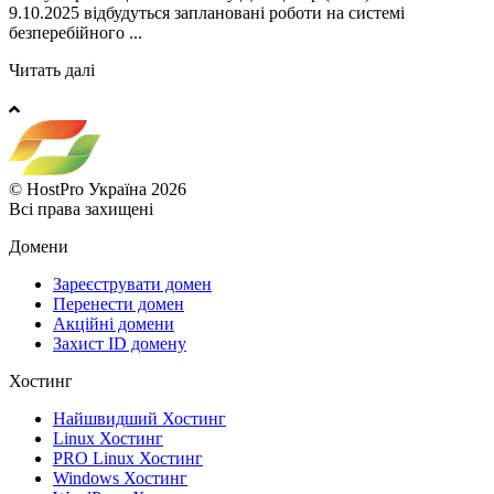
9.10.2025 відбудуться заплановані роботи на системі
безперебійного ...
Читать далі
© HostPro Україна 2026
Всі права захищені
Домени
Зареєструвати домен
Перенести домен
Акційні домени
Захист ID домену
Хостинг
Найшвидший Хостинг
Linux Хостинг
PRO Linux Хостинг
Windows Хостинг