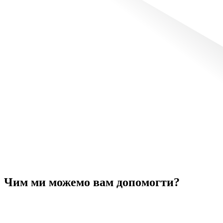
Чим ми можемо вам допомогти?