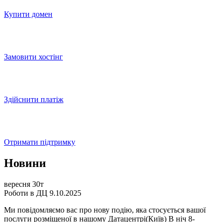
Купити домен
Замовити хостінг
Здійснити платіж
Отримати підтримку
Новини
вересня 30т
Роботи в ДЦ 9.10.2025
Ми повідомляємо вас про нову подію, яка стосується вашої
послуги розміщеної в нашому Датацентрі(Київ) В ніч 8-