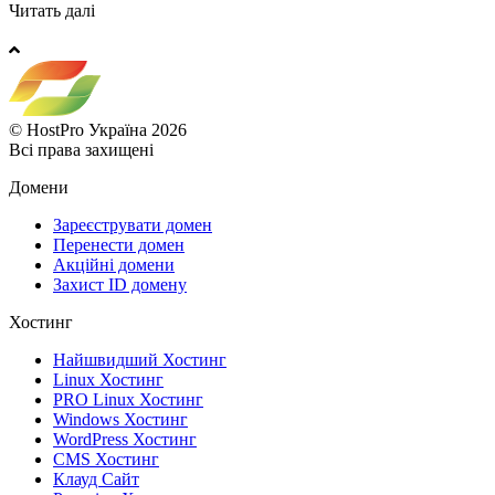
Читать далі
© HostPro Україна 2026
Всі права захищені
Домени
Зареєструвати домен
Перенести домен
Акційні домени
Захист ID домену
Хостинг
Найшвидший Хостинг
Linux Хостинг
PRO Linux Хостинг
Windows Хостинг
WordPress Хостинг
CMS Хостинг
Клауд Сайт