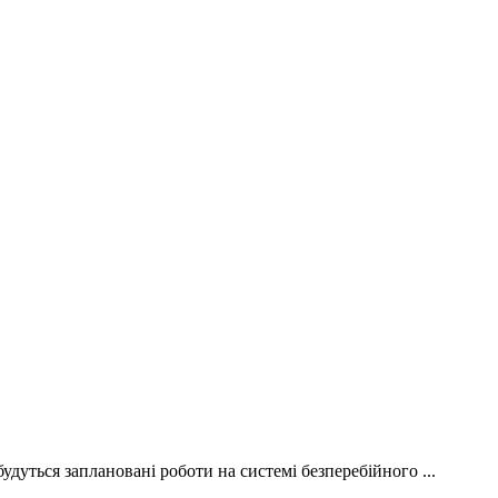
удуться заплановані роботи на системі безперебійного ...