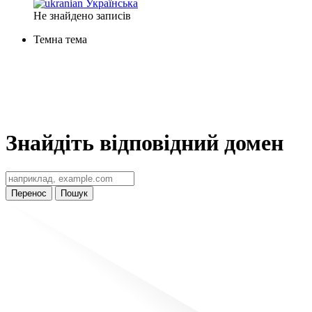
Українська
Не знайдено записів
Темна тема
Знайдіть відповідний домен
Перенос
Пошук