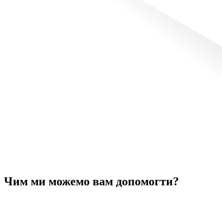
Чим ми можемо вам допомогти?