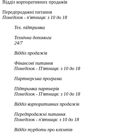
Відділ корпоративних продажів
Передпродажні питання
Понеділок - п'ятниця: з 10 до 18
Тех. підтримка
Технічна допомога
24/7
Відділ продажів
Фінансові питання
Понеділок - П'ятниця: з 10 до 18
Партнерська програма
Підтримка партнерів
Понеділок - П'ятниця: з 10 до 18
Відділ корпоративних продажів
Передпродажні питання
Понеділок - п'ятниця: з 10 до 18
Відділ турботи про клієнтів