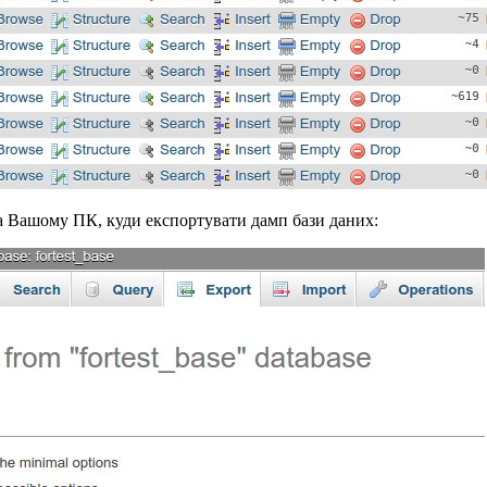
на Вашому ПК, куди експортувати дамп бази даних: