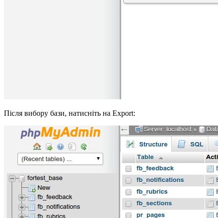
Після вибору бази, натисніть на Export: