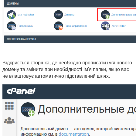
Відкриється сторінка, де необхідно прописати ім'я нового 
домену та змінити при необхідності ім'я папки, якщо вас 
не влаштовує автоматично підставлений шлях.