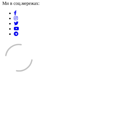
Ми в соц.мережах: